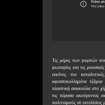
Τις μέρες των γιορτών που
φωταψίες και τις μουσικές
εικόνες πιο καταλυτικ
αφισσοκολλημένα τζάμια
πλαστική σακκούλα στο χέ
τις πέρασα ακούγοντας εκ
πολιτισμούς σε εκτελέσεις 