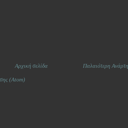
Αρχική σελίδα
Παλαιότερη Ανάρτ
σης (Atom)