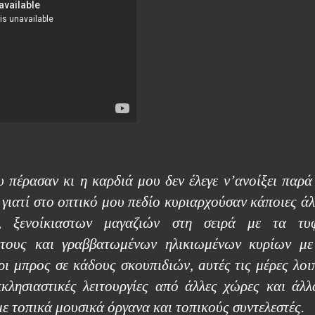
 πέρασαν κι η καρδιά μου δεν έλεγε ν’ανοίξει παρά 
 γιατί στο οπτικό μου πεδίο κυριαρχούσαν κάποιες άλ
ές, ξενοίκιαστων μαγαζιών στη σειρά με τα τυ
 τους και γραββατωμένων ηλικιωμένων κυρίων με
ρι μπρος σε κάδους σκουπιδιών,
a
υτές τις μέρες λο
κλησιαστικές λειτουργίες από άλλες χώρες και άλλ
με τοπικά μουσικά όργανα και τοπικούς συντελεστές.